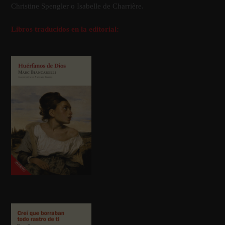
Christine Spengler o Isabelle de Charrière.
Libros traducidos en la editorial: