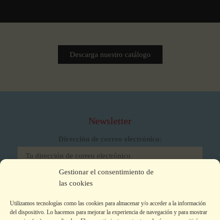
Descarga nuestro catálogo
Newsletter
Dirección de correo electrónico:
Gestionar el consentimiento de
He leído y acepto los términos y condiciones
las cookies
Utilizamos tecnologías como las cookies para almacenar y/o acceder a la información
del dispositivo. Lo hacemos para mejorar la experiencia de navegación y para mostrar