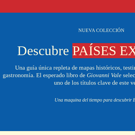
NUEVA COLECCIÓN
Descubre
PAÍSES E
Una guía única repleta de mapas históricos, testi
gastronomía. El esperado libro de
Giovanni Vale
sele
uno de los títulos clave de este v
Una maquina del tiempo para descubrir 