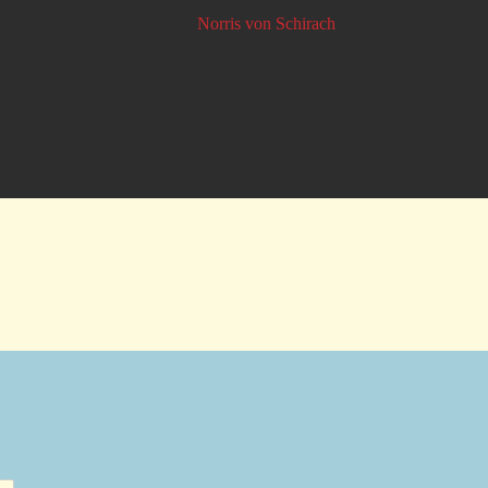
Norris von Schirach