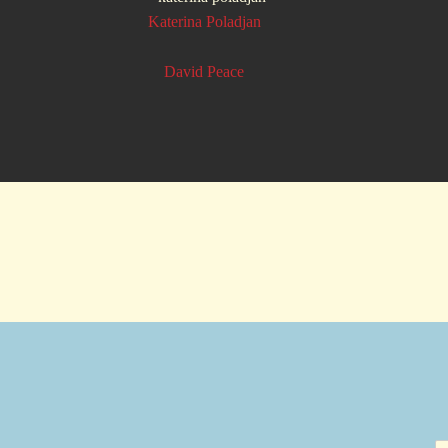
Katerina Poladjan
David Peace