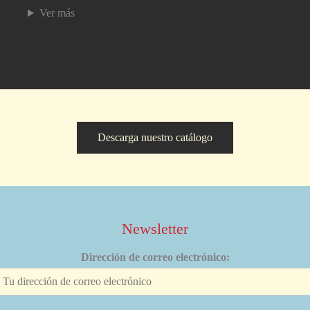
Ver más
Descarga nuestro catálogo
Newsletter
Dirección de correo electrónico: