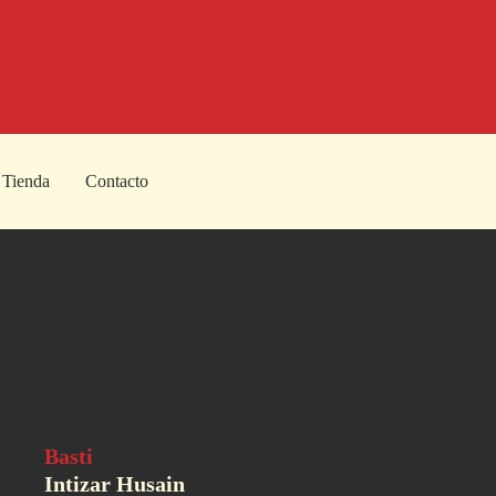
Tienda
Contacto
Basti
Intizar Husain