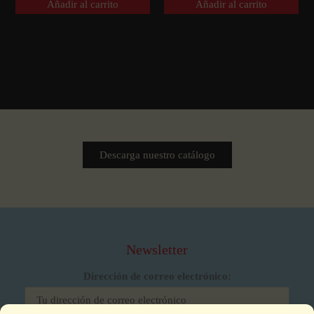
Añadir al carrito
Añadir al carrito
Descarga nuestro catálogo
Newsletter
Dirección de correo electrónico: