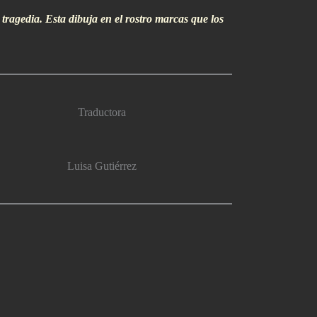
tragedia. Esta dibuja en el rostro marcas que los
Traductora
Luisa Gutiérrez