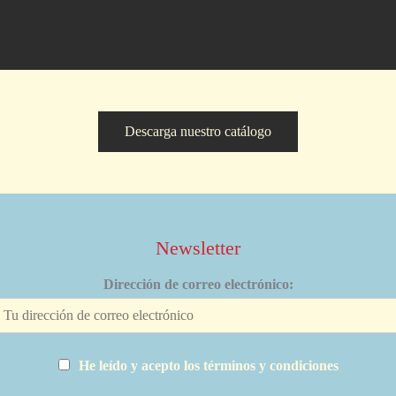
Descarga nuestro catálogo
Newsletter
Dirección de correo electrónico:
He leído y acepto los términos y condiciones