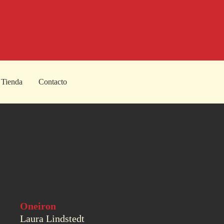
Tienda
Contacto
Oneiron
Laura Lindstedt