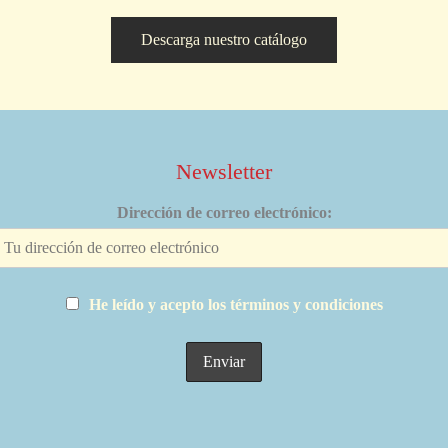
Descarga nuestro catálogo
Newsletter
Dirección de correo electrónico:
He leído y acepto los términos y condiciones