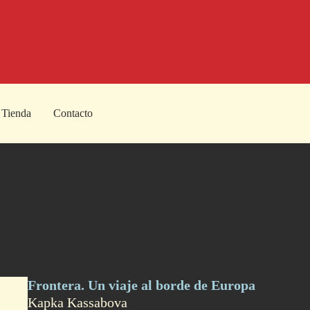
Tienda
Contacto
Frontera. Un viaje al borde de Europa
Kapka Kassabova