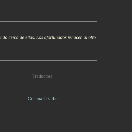
ndo cerca de ellas. Los afortunados renacen al otro
Traductora
Cristina Lizarbe