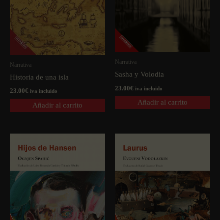
Narrativa
Narrativa
Sasha y Volodia
Historia de una isla
23.00
€
iva incluido
23.00
€
iva incluido
Añadir al carrito
Añadir al carrito