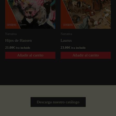
Narrativa
Narrativa
Hijos de Hansen
Laurus
21.00
€
23.00
€
iva incluido
iva incluido
Añadir al carrito
Añadir al carrito
Descarga nuestro catálogo