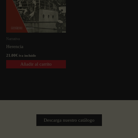
Narrativa
Herencia
21.00
€
iva incluido
Añadir al carrito
Descarga nuestro catálogo