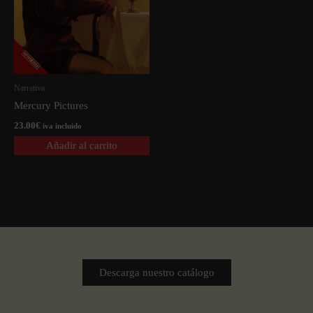
Narrativa
Mercury Pictures
23.00
€
iva incluido
Añadir al carrito
Descarga nuestro catálogo