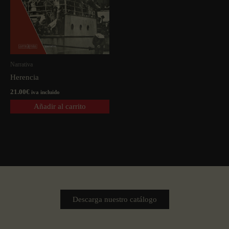
Narrativa
Herencia
21.00
€
iva incluido
Añadir al carrito
Descarga nuestro catálogo