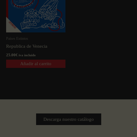
Países Extintos
Republica de Venecia
25.00
€
iva incluido
Añadir al carrito
Descarga nuestro catálogo